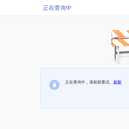
正在查询中
正在查询中，请刷新重试。
刷新