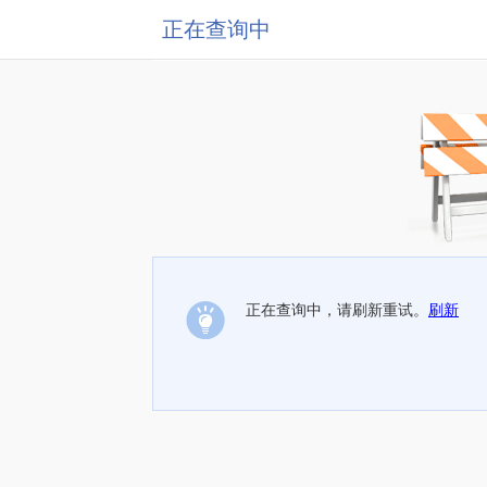
正在查询中
正在查询中，请刷新重试。
刷新